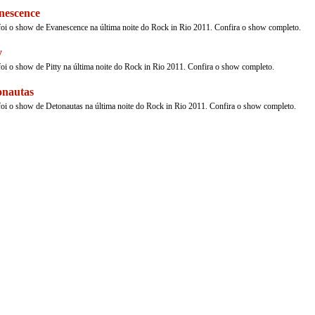
nescence
oi o show de Evanescence na última noite do Rock in Rio 2011. Confira o show completo.
y
oi o show de Pitty na última noite do Rock in Rio 2011. Confira o show completo.
onautas
oi o show de Detonautas na última noite do Rock in Rio 2011. Confira o show completo.