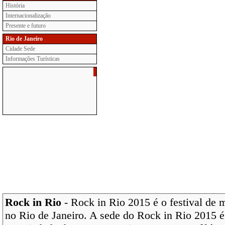
História
Internacionalização
Presente e futuro
Rio de Janeiro
Cidade Sede
Informações Turísticas
Rock in Rio
- Rock in Rio 2015 é o festival de 
no Rio de Janeiro. A sede do Rock in Rio 2015 